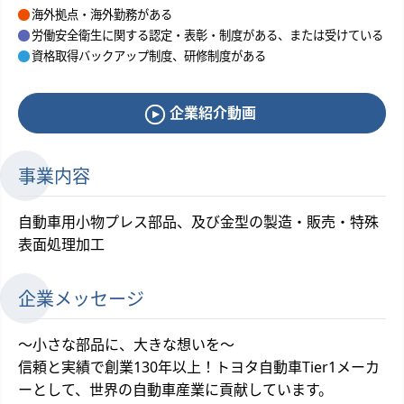
海外拠点・海外勤務がある
労働安全衛生に関する認定・表彰・制度がある、または受けている
資格取得バックアップ制度、研修制度がある
企業紹介動画
事業内容
自動車用小物プレス部品、及び金型の製造・販売・特殊
表面処理加工
企業メッセージ
～小さな部品に、大きな想いを～
信頼と実績で創業130年以上！トヨタ自動車Tier1メーカ
ーとして、世界の自動車産業に貢献しています。