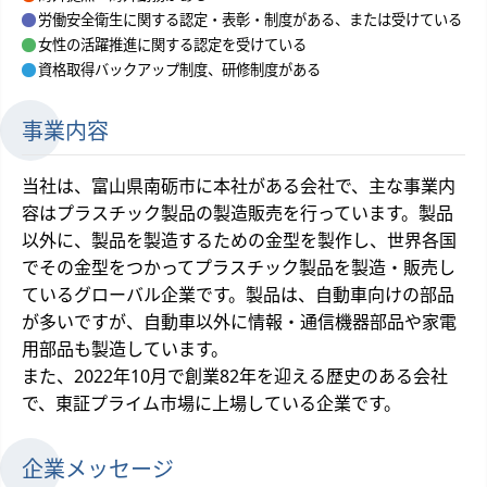
労働安全衛生に関する認定・表彰・制度がある、または受けている
女性の活躍推進に関する認定を受けている
資格取得バックアップ制度、研修制度がある
事業内容
当社は、富山県南砺市に本社がある会社で、主な事業内
容はプラスチック製品の製造販売を行っています。製品
以外に、製品を製造するための金型を製作し、世界各国
でその金型をつかってプラスチック製品を製造・販売し
ているグローバル企業です。製品は、自動車向けの部品
が多いですが、自動車以外に情報・通信機器部品や家電
用部品も製造しています。
また、2022年10月で創業82年を迎える歴史のある会社
で、東証プライム市場に上場している企業です。
企業メッセージ