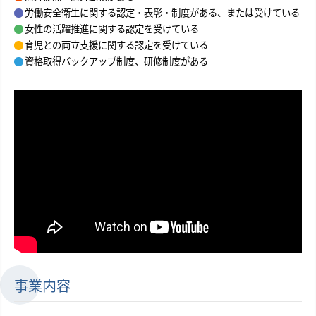
労働安全衛生に関する認定・表彰・制度がある、または受けている
女性の活躍推進に関する認定を受けている
育児との両立支援に関する認定を受けている
資格取得バックアップ制度、研修制度がある
事業内容