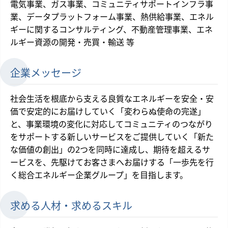
電気事業、ガス事業、コミュニティサポートインフラ事
業、データプラットフォーム事業、熱供給事業、エネル
ギーに関するコンサルティング、不動産管理事業、エネ
ルギー資源の開発・売買・輸送 等
企業メッセージ
社会生活を根底から支える良質なエネルギーを安全・安
価で安定的にお届けしていく「変わらぬ使命の完遂」
と、事業環境の変化に対応してコミュニティのつながり
をサポートする新しいサービスをご提供していく「新た
な価値の創出」の2つを同時に達成し、期待を超えるサ
ービスを、先駆けてお客さまへお届けする「一歩先を行
く総合エネルギー企業グループ」を目指します。
求める人材・求めるスキル