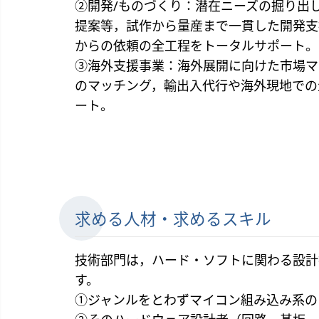
②開発/ものづくり：潜在ニーズの掘り出
提案等，試作から量産まで一貫した開発支
からの依頼の全工程をトータルサポート。
③海外支援事業：海外展開に向けた市場マ
のマッチング，輸出入代行や海外現地での
ート。
求める人材・求めるスキル
技術部門は，ハード・ソフトに関わる設計
す。
①ジャンルをとわずマイコン組み込み系の