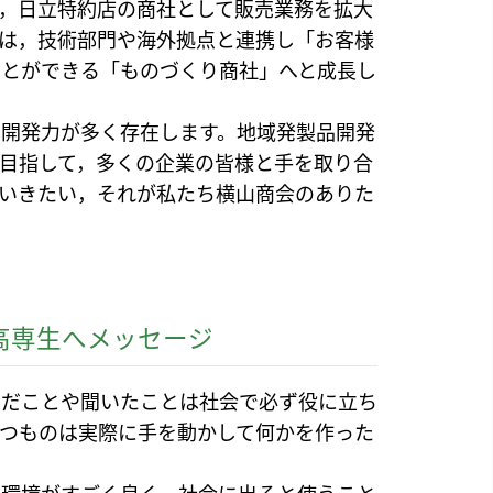
，日立特約店の商社として販売業務を拡大
は，技術部門や海外拠点と連携し「お客様
ことができる「ものづくり商社」へと成長し
，開発力が多く存在します。地域発製品開発
目指して，多くの企業の皆様と手を取り合
いきたい，それが私たち横山商会のありた
高専生へメッセージ
んだことや聞いたことは社会で必ず役に立ち
つものは実際に手を動かして何かを作った