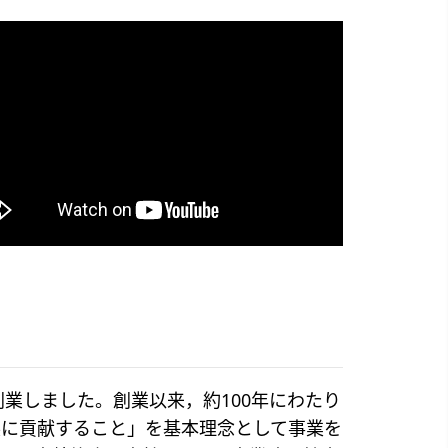
創業しました。創業以来，約100年にわたり
展に貢献すること」を基本理念として事業を