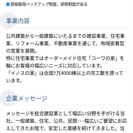
資格取得バックアップ制度、研修制度がある
事業内容
公共建築から一般建築にいたるまでの建設事業、住宅事
業、リフォーム事業、不動産事業を通して、地域密着型
の営業を展開。
特に住宅事業ではオーダーメイド住宅「コーワの家」を
軸にお客様の幅広いニーズに対応しています。
「イノスの家」は全国1万4000棟以上の完工数を誇って
います。
企業メッセージ
メッセージを総合建設業として幅広い分野を手がける当
社。一般建築、住宅、公共、民間･･･幅広いご要望にお応
えしてきたお陰で、安定した業績を続けてきました。当