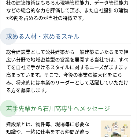
社の建築技術はもちろん現場管理能力、データ管理能力
などの総合的な力を評価して頂き、また自社設計の建物
が9割を占めるのが当社の特徴です。
求める人材・求めるスキル
総合建設業として公共建築から一般建築にいたるまで幅
広い分野で地域密着型の営業を展開する当社では、すべ
てを自社で手がけるスタイルに対するニーズがますます
高まっています。そこで、今後の事業の拡大化をにら
み、将来的には事業のリーダーとして活躍していただけ
る方を募集します。
若手先輩から石川高専生へメッセージ
建設業とは、物件毎、現場毎に必要な
知識や、一緒に仕事をする仲間が違っ