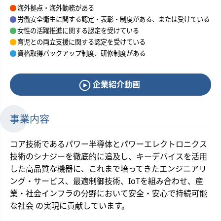
海外拠点・海外勤務がある
労働安全衛生に関する認定・表彰・制度がある、または受けている
女性の活躍推進に関する認定を受けている
育児との両立支援に関する認定を受けている
資格取得バックアップ制度、研修制度がある
企業紹介動画
事業内容
コア技術であるパワー半導体とパワーエレクトロニクス
技術のシナジーを徹底的に追及し、キーデバイスを活用
した高品質な機器に、これまで培ってきたエンジニアリ
ング・サービス、最適制御技術、IoTを組み合わせ、産
業・社会インフラの分野において安全・安心で持続可能
な社会 の実現に貢献しています。