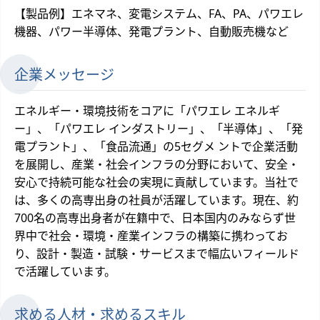
【製品例】エネマネ、変電システム、FA、PA、パワエレ
機器、パワー半導体、発電プラント、自動販売機など
企業メッセージ
エネルギー・環境技術をコアに「パワエレ エネルギ
ー」、「パワエレ インダストリー」、「半導体」、「発
電プラント」、「食品流通」の5セグメ ントで企業活動
を展開し、産業・社会インフラの分野において、安全・
安心で持続可能な社会の実現に貢献しています。当社で
は、多くの高専出身の社員が活躍しています。現在、約
700名の高専出身者が在籍中で、日本国内のみならず世
界中で社会・環境・産業インフラの構築に携わってお
り、設計・製造・試験・サービスまで幅広いフィールド
で活躍しています。
求める人材・求めるスキル