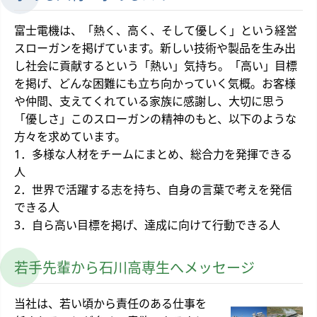
富士電機は、「熱く、高く、そして優しく」という経営
スローガンを掲げています。新しい技術や製品を生み出
し社会に貢献するという「熱い」気持ち。「高い」目標
を掲げ、どんな困難にも立ち向かっていく気概。お客様
や仲間、支えてくれている家族に感謝し、大切に思う
「優しさ」このスローガンの精神のもと、以下のような
方々を求めています。
1．多様な人材をチームにまとめ、総合力を発揮できる
人
2．世界で活躍する志を持ち、自身の言葉で考えを発信
できる人
3．自ら高い目標を掲げ、達成に向けて行動できる人
若手先輩から石川高専生へメッセージ
当社は、若い頃から責任のある仕事を