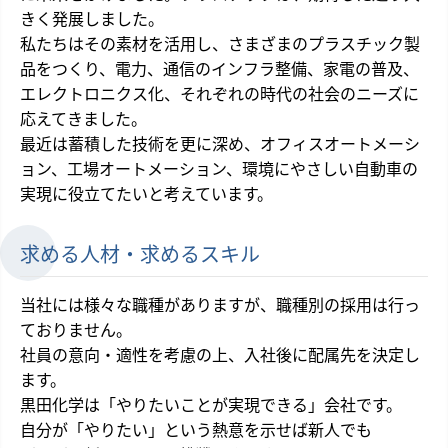
きく発展しました。
私たちはその素材を活用し、さまざまのプラスチック製
品をつくり、電力、通信のインフラ整備、家電の普及、
エレクトロニクス化、それぞれの時代の社会のニーズに
応えてきました。
最近は蓄積した技術を更に深め、オフィスオートメーシ
ョン、工場オートメーション、環境にやさしい自動車の
実現に役立てたいと考えています。
求める人材・求めるスキル
当社には様々な職種がありますが、職種別の採用は行っ
ておりません。
社員の意向・適性を考慮の上、入社後に配属先を決定し
ます。
黒田化学は「やりたいことが実現できる」会社です。
自分が「やりたい」という熱意を示せば新人でも