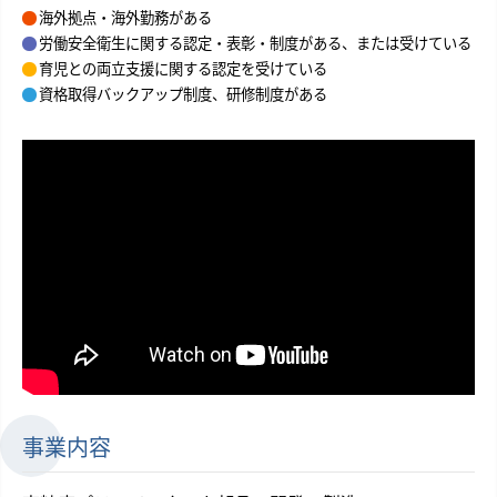
海外拠点・海外勤務がある
労働安全衛生に関する認定・表彰・制度がある、または受けている
育児との両立支援に関する認定を受けている
資格取得バックアップ制度、研修制度がある
事業内容