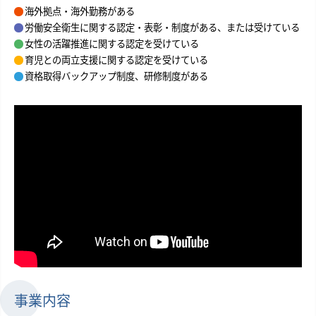
海外拠点・海外勤務がある
労働安全衛生に関する認定・表彰・制度がある、または受けている
女性の活躍推進に関する認定を受けている
育児との両立支援に関する認定を受けている
資格取得バックアップ制度、研修制度がある
事業内容