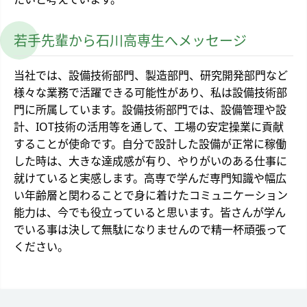
若手先輩から石川高専生へメッセージ
当社では、設備技術部門、製造部門、研究開発部門など
様々な業務で活躍できる可能性があり、私は設備技術部
門に所属しています。設備技術部門では、設備管理や設
計、IOT技術の活用等を通して、工場の安定操業に貢献
することが使命です。自分で設計した設備が正常に稼働
した時は、大きな達成感が有り、やりがいのある仕事に
就けていると実感します。高専で学んだ専門知識や幅広
い年齢層と関わることで身に着けたコミュニケーション
能力は、今でも役立っていると思います。皆さんが学ん
でいる事は決して無駄になりませんので精一杯頑張って
ください。