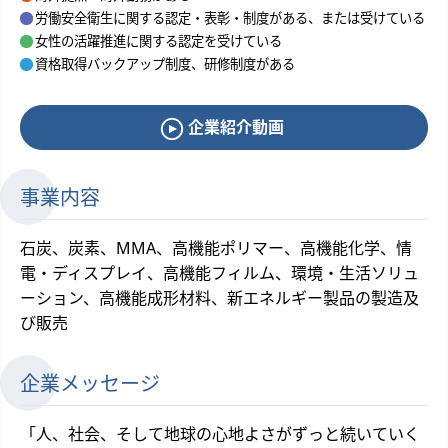
労働安全衛生に関する認定・表彰・制度がある、または受けている
女性の活躍推進に関する認定を受けている
資格取得バックアップ制度、研修制度がある
企業紹介動画
事業内容
石炭、炭素、MMA、高機能ポリマー、高機能化学、情
電・ディスプレイ、高機能フィルム、環境・生活ソリュ
ーション、高機能成形材料、新エネルギー製品の製造及
び販売
企業メッセージ
「人、社会、そして地球の心地よさがずっと続いていく