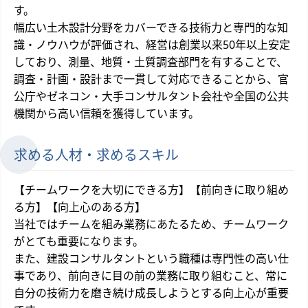
す。
幅広い土木設計分野をカバーできる技術力と専門的な知
識・ノウハウが評価され、経営は創業以来50年以上安定
しており、測量、地質・土質調査部門を有することで、
調査・計画・設計まで一貫して対応できることから、官
公庁やゼネコン・大手コンサルタント会社や全国の公共
機関から高い信頼を獲得しています。
求める人材・求めるスキル
【チームワークを大切にできる方】【前向きに取り組め
る方】【向上心のある方】
当社ではチームを組み業務にあたるため、チームワーク
がとても重要になります。
また、建設コンサルタントという職種は専門性の高い仕
事であり、前向きに目の前の業務に取り組むこと、常に
自分の技術力を磨き続け成長しようとする向上心が重要