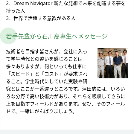
2．Dream Navigator 新たな発想で未来を創造する夢を
持った人
3．世界で活躍する意欲がある人
若手先輩から石川高専生へメッセージ
技術者を目指す皆さんが、会社に入っ
て学生時代との違いを感じることは
多々ありますが、何といっても仕事に
「スピード」と「コスト」が要求され
ること。学生時代にしていた実験や研
究とはここが一番違うところです。津田駒には、いろい
ろな分野で高い技術力があり、それらを吸収してさらに
上を目指すフィールドがあります。ぜひ、そのフィール
ドで、一緒にがんばりましょう。