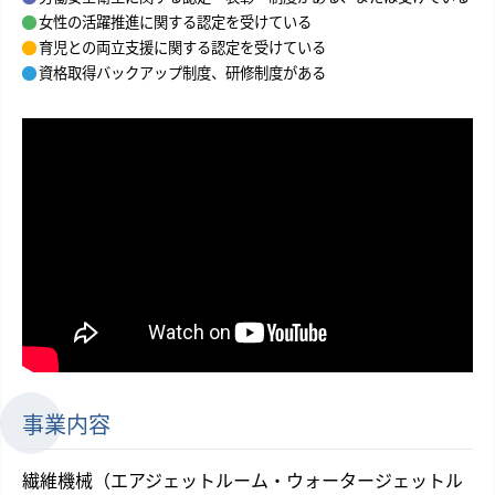
女性の活躍推進に関する認定を受けている
育児との両立支援に関する認定を受けている
資格取得バックアップ制度、研修制度がある
事業内容
繊維機械（エアジェットルーム・ウォータージェットル