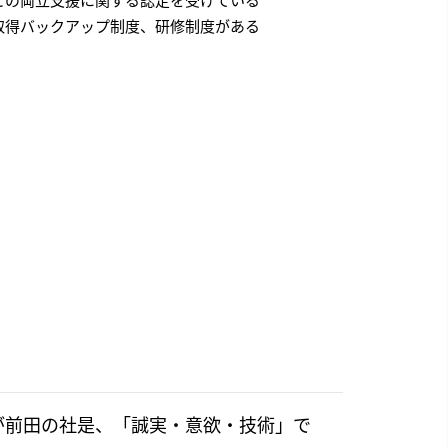
との両立支援に関する認定を受けている
取得バックアップ制度、研修制度がある
のが前田の社是、「誠実・意欲・技術」で