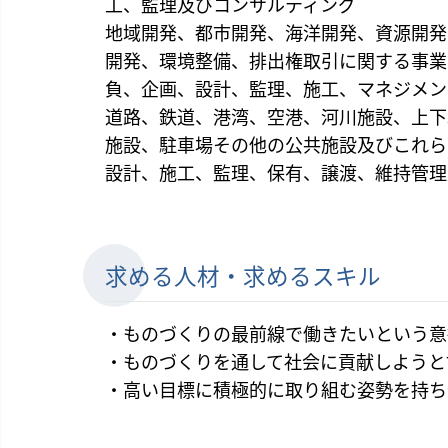
工、監理及びコンサルティング
地域開発、都市開発、海洋開発、資源開発
開発、環境整備、排出権取引に関する事業
負、企画、設計、監理、施工、マネジメン
道路、鉄道、港湾、空港、河川施設、上下
施設、駐車場その他の公共施設及びこれら
設計、施工、監理、保有、譲渡、維持管理
求める人材・求めるスキル
・ものづくりの最前線で働きたいという意
・ものづくりを通して社会に貢献しようと
・高い目標に積極的に取り組む姿勢を持ち