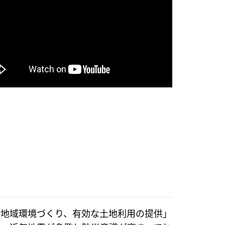
な地域環境づくり、有効な土地利用の提供」